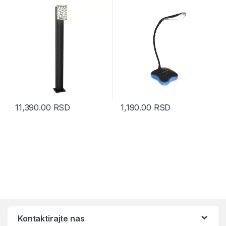
11,390.00
RSD
1,190.00
RSD
Kontaktirajte nas