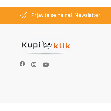
Prijavite se na naš Newsletter