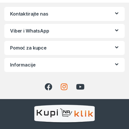
Kontaktirajte nas
Viber i WhatsApp
Pomoć za kupce
Informacije