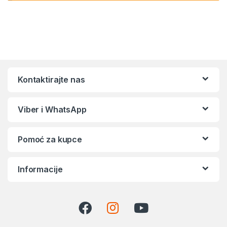
Kontaktirajte nas
Viber i WhatsApp
Pomoć za kupce
Informacije