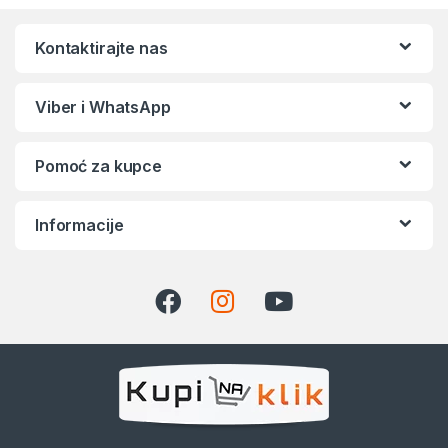
Kontaktirajte nas
Viber i WhatsApp
Pomoć za kupce
Informacije