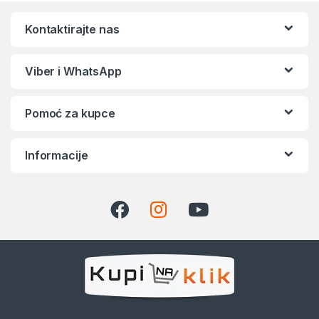
Kontaktirajte nas
Viber i WhatsApp
Pomoć za kupce
Informacije