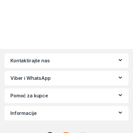
Kontaktirajte nas
Viber i WhatsApp
Pomoć za kupce
Informacije