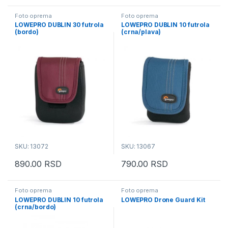
Foto oprema
Foto oprema
LOWEPRO DUBLIN 30 futrola
LOWEPRO DUBLIN 10 futrola
(bordo)
(crna/plava)
SKU: 13072
SKU: 13067
890.00
RSD
790.00
RSD
Foto oprema
Foto oprema
LOWEPRO DUBLIN 10 futrola
LOWEPRO Drone Guard Kit
(crna/bordo)