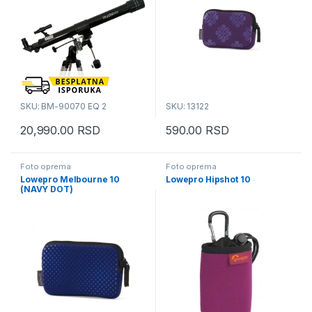
SKU: BM-90070 EQ 2
SKU: 13122
20,990.00
RSD
590.00
RSD
Foto oprema
Foto oprema
Lowepro Melbourne 10
Lowepro Hipshot 10
(NAVY DOT)