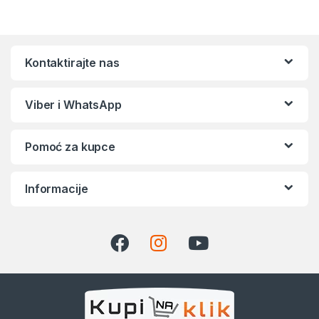
Kontaktirajte nas
Viber i WhatsApp
Pomoć za kupce
Informacije