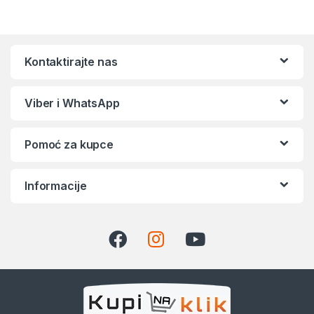
Kontaktirajte nas
Viber i WhatsApp
Pomoć za kupce
Informacije