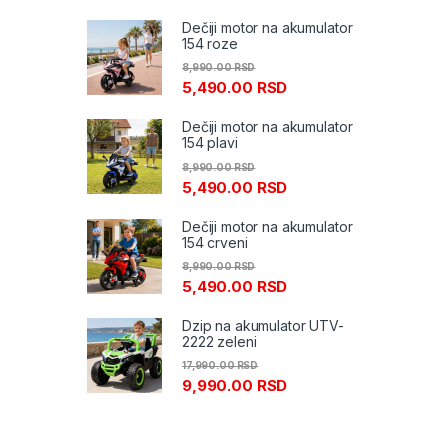
Dečiji motor na akumulator
154 roze
8,990.00
RSD
5,490.00
RSD
Dečiji motor na akumulator
154 plavi
8,990.00
RSD
5,490.00
RSD
Dečiji motor na akumulator
154 crveni
8,990.00
RSD
5,490.00
RSD
Dzip na akumulator UTV-
2222 zeleni
17,990.00
RSD
9,990.00
RSD