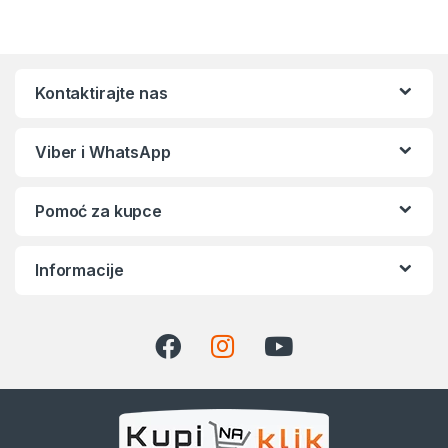
Kontaktirajte nas
Viber i WhatsApp
Pomoć za kupce
Informacije