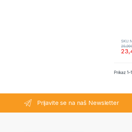
SKU: 
29,99
23,
Prikaz 1–
Prijavite se na naš Newsletter