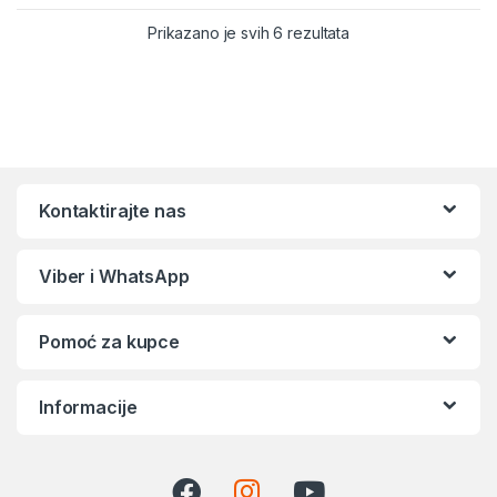
Sortirano po popular
Prikazano je svih 6 rezultata
Kontaktirajte nas
Viber i WhatsApp
Pomoć za kupce
Informacije