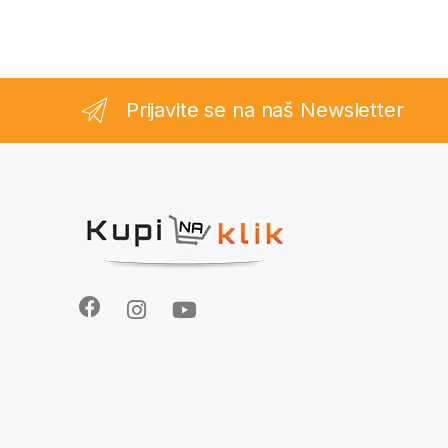
Prijavite se na naš Newsletter