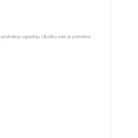
unutrašnju ugradnju. Ukoliko vam je potrebno
.