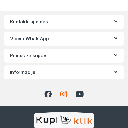
Kontaktirajte nas
Viber i WhatsApp
Pomoć za kupce
Informacije