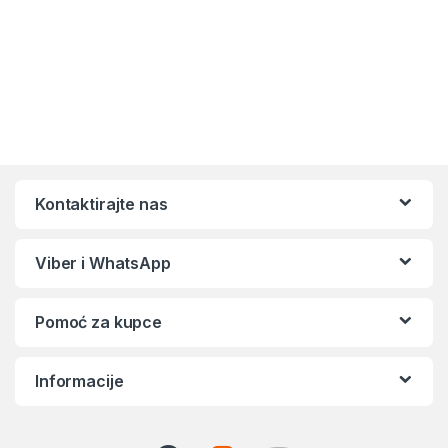
Kontaktirajte nas
Viber i WhatsApp
Pomoć za kupce
Informacije