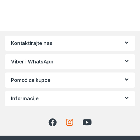
Kontaktirajte nas
Viber i WhatsApp
Pomoć za kupce
Informacije