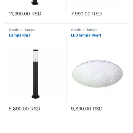
11,390.00
RSD
7,990.00
RSD
Svetiljke i lampe
Svetiljke i lampe
Lampa Riga
LED lampa Pearl
5,890.00
RSD
9,890.00
RSD