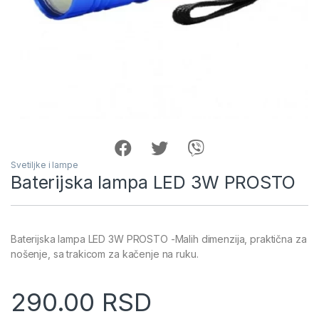
Svetiljke i lampe
Baterijska lampa LED 3W PROSTO
Baterijska lampa LED 3W PROSTO -Malih dimenzija, praktična za
nošenje, sa trakicom za kačenje na ruku.
290.00
RSD