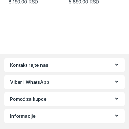
8,190.00
RSD
5,890.00
RSD
Kontaktirajte nas
Viber i WhatsApp
Pomoć za kupce
Informacije