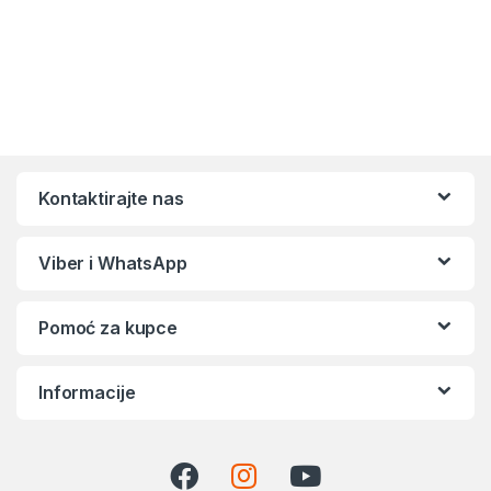
Kontaktirajte nas
Viber i WhatsApp
Pomoć za kupce
Informacije