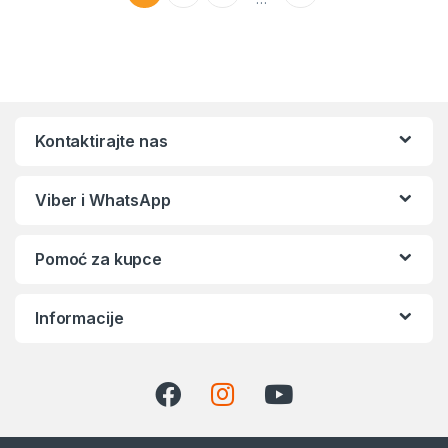
Kontaktirajte nas
Viber i WhatsApp
Pomoć za kupce
Informacije