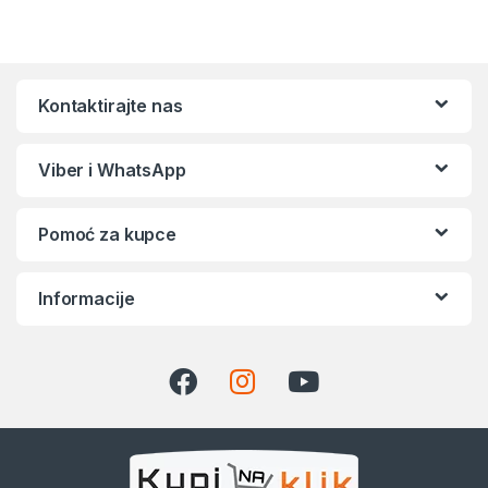
Kontaktirajte nas
Viber i WhatsApp
Pomoć za kupce
Informacije