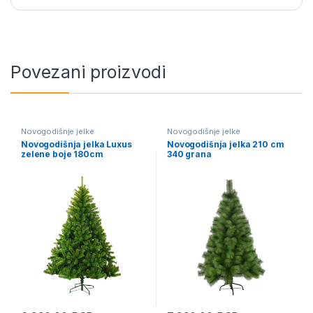
Povezani proizvodi
Novogodišnje jelke
Novogodišnje jelke
Novogodišnja jelka Luxus
Novogodišnja jelka 210 cm
zelene boje 180cm
340 grana