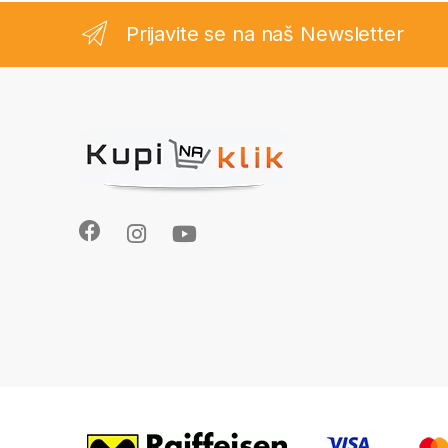
Prijavite se na naš Newsletter