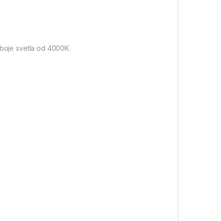
 boje svetla od 4000K.