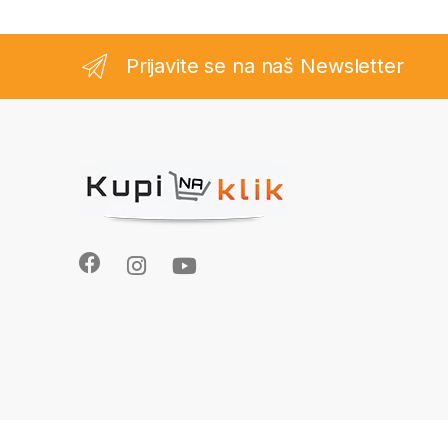
Prijavite se na naš Newsletter