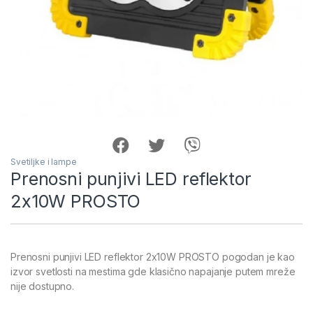
Svetiljke i lampe
Prenosni punjivi LED reflektor
2x10W PROSTO
Prenosni punjivi LED reflektor 2x10W PROSTO pogodan je kao
izvor svetlosti na mestima gde klasično napajanje putem mreže
nije dostupno.