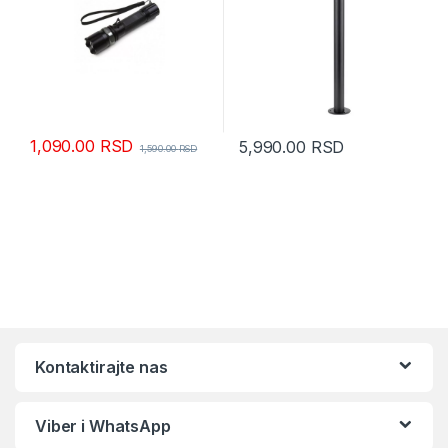
1,090.00
RSD
5,990.00
RSD
1,590.00
RSD
Kontaktirajte nas
Viber i WhatsApp