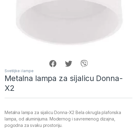
Svetiljke i lampe
Metalna lampa za sijalicu Donna-
X2
Metalna lampa za sijalicu Donna-X2 Bela okrugla plafonska
lampa, od aluminijuma. Modernog i savremenog dizajna,
pogodna za svaku prostoriju.