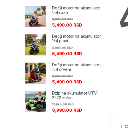
Dečiji motor na akumulator
154 roze
8,990.00
RSD
5,490.00
RSD
Dečiji motor na akumulator
154 plavi
8,990.00
RSD
5,490.00
RSD
Dečiji motor na akumulator
154 crveni
8,990.00
RSD
5,490.00
RSD
Dzip na akumulator UTV-
2222 zeleni
17,990.00
RSD
9,990.00
RSD
LE