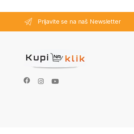
Prijavite se na naš Newsletter