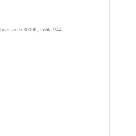
oje svetla 6000K, zaštita IP44.