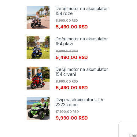
Dečiji motor na akumulator
154 roze
8,990.00
RSD
5,490.00
RSD
Dečiji motor na akumulator
154 plavi
8,990.00
RSD
5,490.00
RSD
Dečiji motor na akumulator
154 crveni
8,990.00
RSD
5,490.00
RSD
Dzip na akumulator UTV-
2222 zeleni
17,990.00
RSD
9,990.00
RSD
Lam