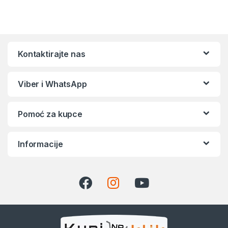
Kontaktirajte nas
Viber i WhatsApp
Pomoć za kupce
Informacije