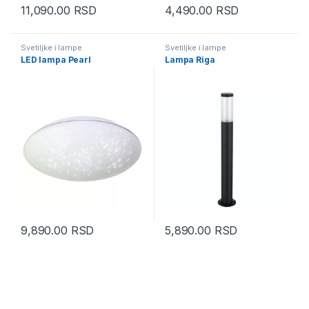
11,090.00
RSD
4,490.00
RSD
Svetiljke i lampe
Svetiljke i lampe
LED lampa Pearl
Lampa Riga
9,890.00
RSD
5,890.00
RSD