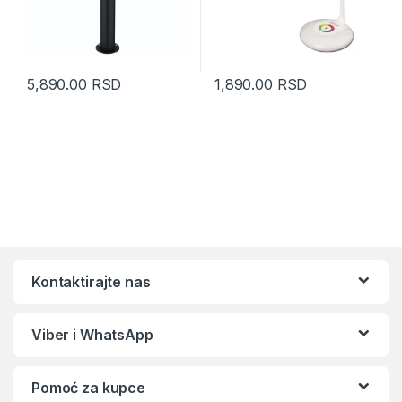
5,890.00
RSD
1,890.00
RSD
Kontaktirajte nas
Viber i WhatsApp
Pomoć za kupce