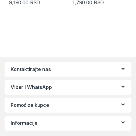
9,190.00
RSD
1,790.00
RSD
Kontaktirajte nas
Viber i WhatsApp
Pomoć za kupce
Informacije