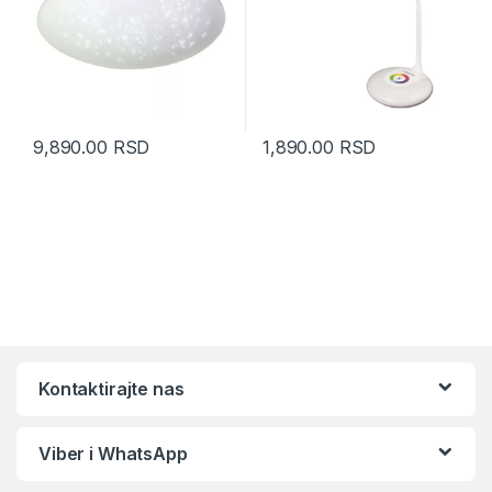
9,890.00
RSD
1,890.00
RSD
Kontaktirajte nas
Viber i WhatsApp