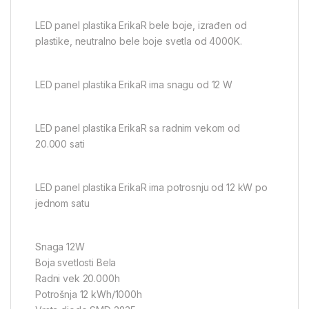
LED panel plastika ErikaR bele boje, izrađen od
plastike, neutralno bele boje svetla od 4000K.
LED panel plastika ErikaR ima snagu od 12 W
LED panel plastika ErikaR sa radnim vekom od
20.000 sati
LED panel plastika ErikaR ima potrosnju od 12 kW po
jednom satu
Snaga 12W
Boja svetlosti Bela
Radni vek 20.000h
Potrošnja 12 kWh/1000h