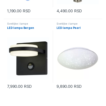
1,190.00
RSD
4,490.00
RSD
Svetiljke i lampe
Svetiljke i lampe
LED lampa Bergen
LED lampa Pearl
7,990.00
RSD
9,890.00
RSD