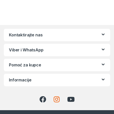
Kontaktirajte nas
Viber i WhatsApp
Pomoć za kupce
Informacije