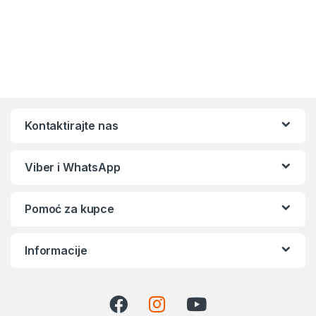
Kontaktirajte nas
Viber i WhatsApp
Pomoć za kupce
Informacije