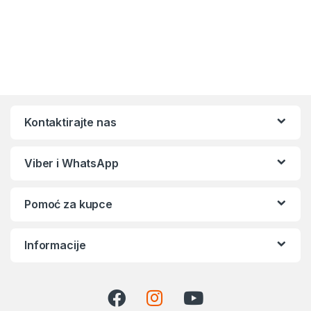
Kontaktirajte nas
Viber i WhatsApp
Pomoć za kupce
Informacije