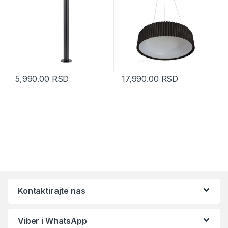
5,990.00
RSD
17,990.00
RSD
Kontaktirajte nas
Viber i WhatsApp