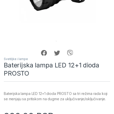
Svetiljke i lampe
Baterijska lampa LED 12+1 dioda
PROSTO
Baterijska lampa LED 12+1 dioda PROSTO sa tri režima rada koji
se menjaju sa pritiskom na dugme za uključivanje/isključivanje.