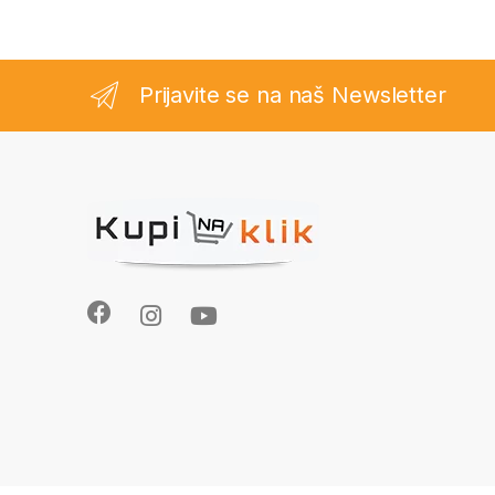
Prijavite se na naš Newsletter