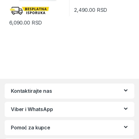
2,490.00
RSD
6,090.00
RSD
Kontaktirajte nas
Viber i WhatsApp
Pomoć za kupce