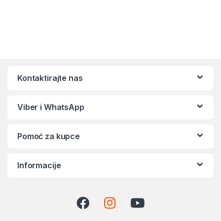
Kontaktirajte nas
Viber i WhatsApp
Pomoć za kupce
Informacije