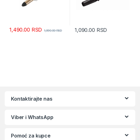
1,490.00
RSD
1,090.00
RSD
1,990.00
RSD
Kontaktirajte nas
Viber i WhatsApp
Pomoć za kupce