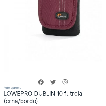
Foto oprema
LOWEPRO DUBLIN 10 futrola
(crna/bordo)