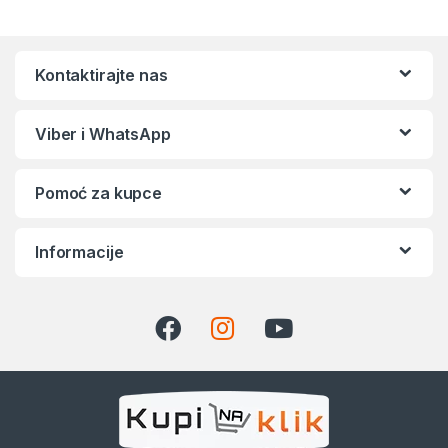
Kontaktirajte nas
Viber i WhatsApp
Pomoć za kupce
Informacije