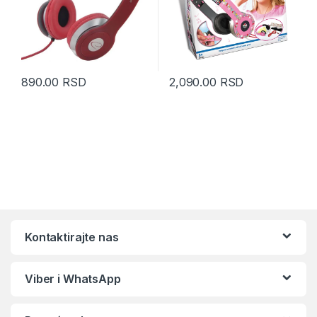
890.00
RSD
2,090.00
RSD
Kontaktirajte nas
Viber i WhatsApp