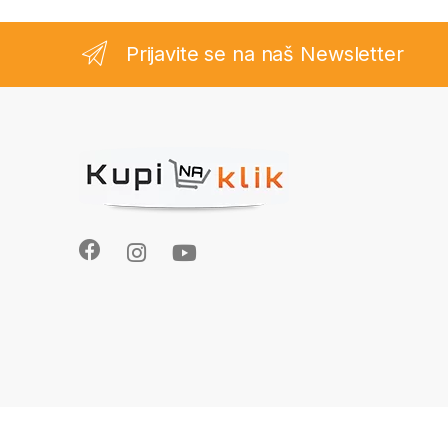
Prijavite se na naš Newsletter