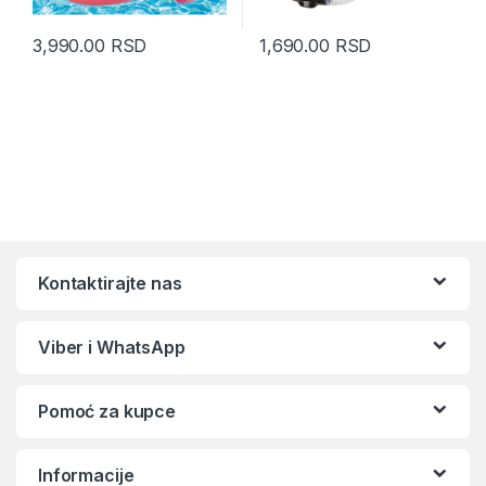
3,990.00
RSD
1,690.00
RSD
Kontaktirajte nas
Viber i WhatsApp
Pomoć za kupce
Informacije