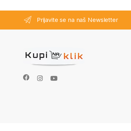
Prijavite se na naš Newsletter