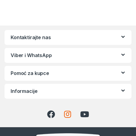
Kontaktirajte nas
Viber i WhatsApp
Pomoć za kupce
Informacije