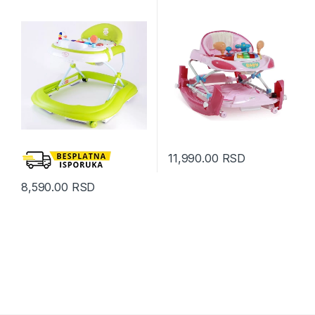
11,990.00
RSD
8,590.00
RSD