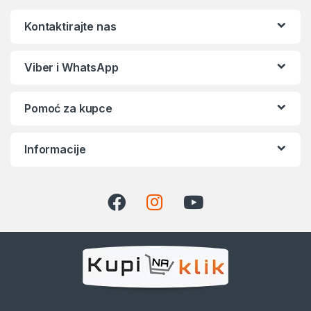
Kontaktirajte nas
Viber i WhatsApp
Pomoć za kupce
Informacije