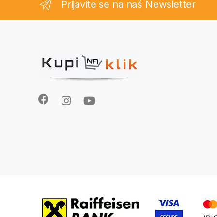
Prijavite se na naš Newsletter