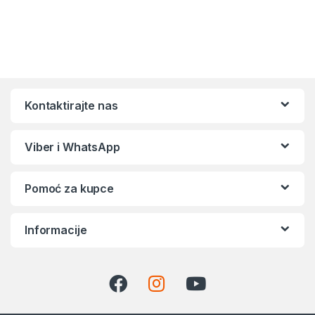
Kontaktirajte nas
Viber i WhatsApp
Pomoć za kupce
Informacije