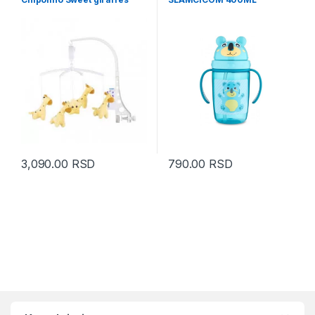
3,090.00
RSD
790.00
RSD